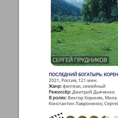
ПОСЛЕДНИЙ БОГАТЫРЬ: КОРЕН
2021, Россия, 121 мин.
Жанр:
фэнтези, семейный
Режиссёр:
Дмитрий Дьяченко
В ролях:
Виктор Хориняк, Мила 
Константин Лавроненко, Серге