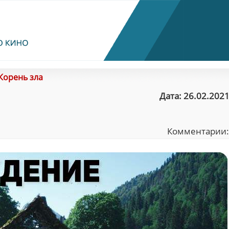
Корень зла
Дата: 26.02.2021
Комментарии