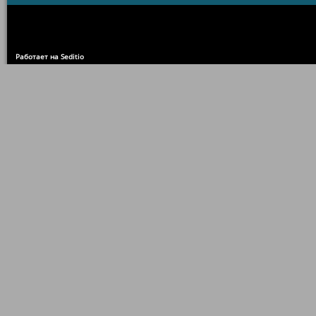
Работает на Seditio