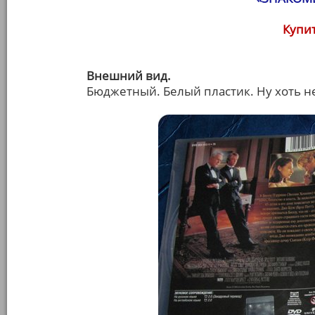
Купит
Внешний вид.
Бюджетный. Белый пластик. Ну хоть н