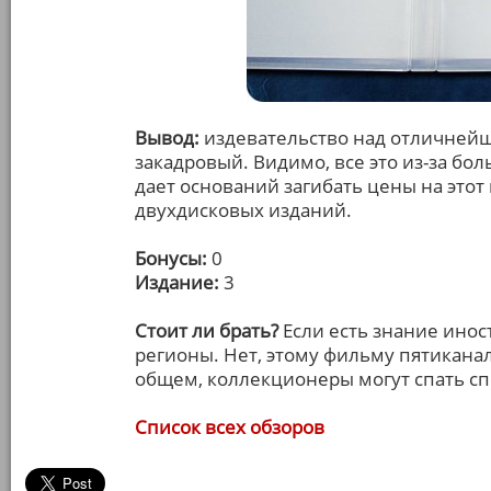
Вывод:
издевательство над отличнейш
закадровый. Видимо, все это из-за бо
дает оснований загибать цены на этот
двухдисковых изданий.
Бонусы:
0
Издание:
3
Стоит ли брать?
Если есть знание инос
регионы. Нет, этому фильму пятиканал
общем, коллекционеры могут спать спо
Список всех обзоров