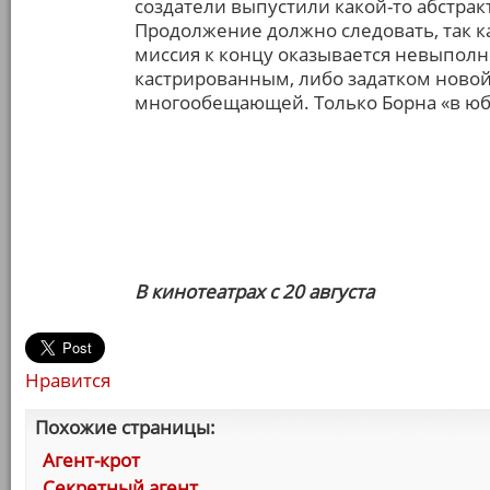
создатели выпустили какой-то абстра
Продолжение должно следовать, так к
миссия к концу оказывается невыполн
кастрированным, либо задатком ново
многообещающей. Только Борна «в юбк
В кинотеатрах с 20 августа
Нравится
Похожие страницы:
Агент-крот
Секретный агент