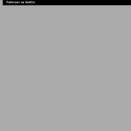
Работает на Seditio