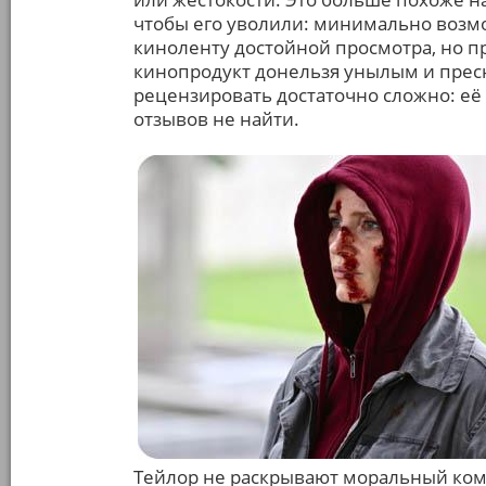
чтобы его уволили: минимально возмо
киноленту достойной просмотра, но п
кинопродукт донельзя унылым и пресн
рецензировать достаточно сложно: её 
отзывов не найти.
Тейлор не раскрывают моральный комп