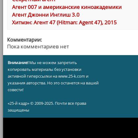
Агент 007 и американские киноакадемики
Агент Джонни Инглиш 3.0
Хитмэн: Агент 47 (Hitman: Agent 47), 2015
Комментарии:
Пока комментариев нет
Внимание!
Мы не можем запретить
копировать материалы без установки
активной гиперссылки на www.25-k.com и
указания авторства. Но это останется на вашей
совести!
«25-й кадр» © 2009-2025. Почти все права
защищены