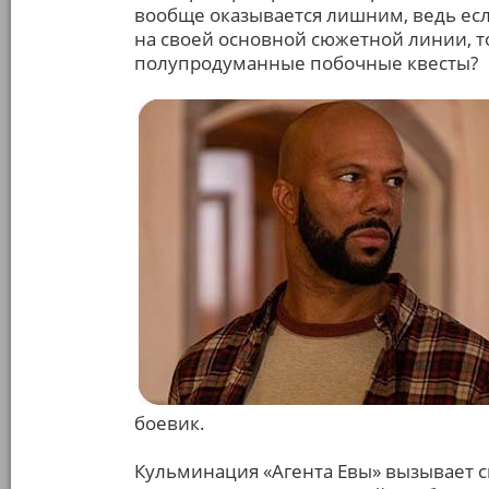
вообще оказывается лишним, ведь есл
на своей основной сюжетной линии, то
полупродуманные побочные квесты?
боевик.
Кульминация «Агента Евы» вызывает 