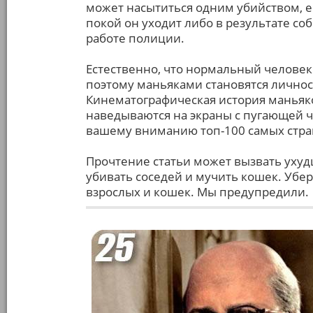
может насытиться одним убийством, ем
покой он уходит либо в результате со
работе полиции.
Естественно, что нормальный человек 
поэтому маньяками становятся личнос
Кинематографическая история маньяков
наведываются на экраны с пугающей ча
вашему вниманию топ-100 самых стра
Прочтение статьи может вызвать ухуд
убивать соседей и мучить кошек. Убер
взрослых и кошек. Мы предупредили.