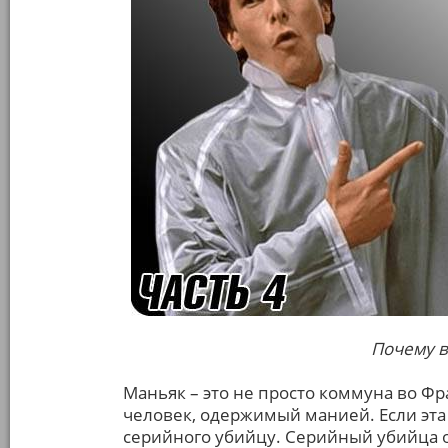
Почему в
Маньяк – это не просто коммуна во Фр
человек, одержимый манией. Если эта
серийного убийцу. Серийный убийца о