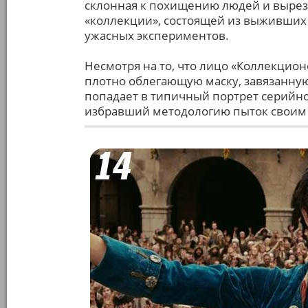
склонная к похищению людей и вырез
«коллекции», состоящей из выживших 
ужасных экспериментов.
Несмотря на то, что лицо «Коллекцион
плотно облегающую маску, завязанную
попадает в типичный портрет серийн
избравший методологию пыток свои