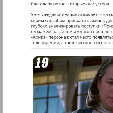
благодаря резне, которые они устроят.
Хотя каждая итерация отличается по м
своим способом превратить жизнь деву
глубоко анализировать поступки «При
оммажем на фильмы ужасов прошлого, 
«Крика» персонаж стал часто появлять
телевидении, а также активно исполь