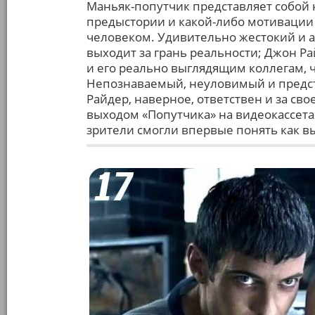
Маньяк-попутчик представляет собой 
предыстории и какой-либо мотивации
человеком. Удивительно жестокий и 
выходит за грань реальности; Джон Р
и его реально выглядящим коллегам, 
Непознаваемый, неуловимый и предс
Райдер, наверное, ответствен и за св
выходом «Попутчика» на видеокассетах
зрители смогли впервые понять как в