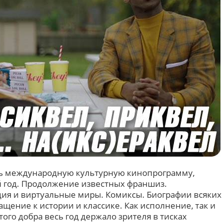
ть международную культурную кинопрограмму,
 год. Продолжение известных франшиз.
ия и виртуальные миры. Комиксы. Биографии всяких
ение к истории и классике. Как исполнение, так и
ого добра весь год держало зрителя в тисках