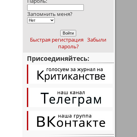
Пароль:
Запомнить меня?
Быстрая регистрация
Забыли
пароль?
Присоединяйтесь: