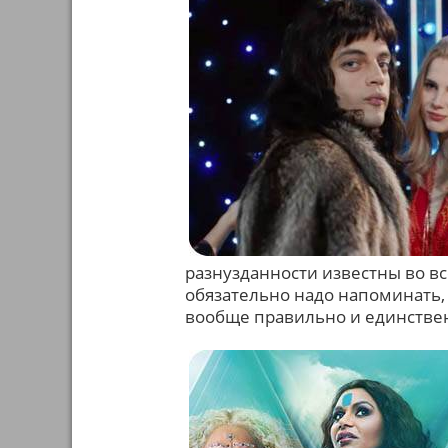
разнузданности известны во вс
обязательно надо напоминать, 
вообще правильно и единствен