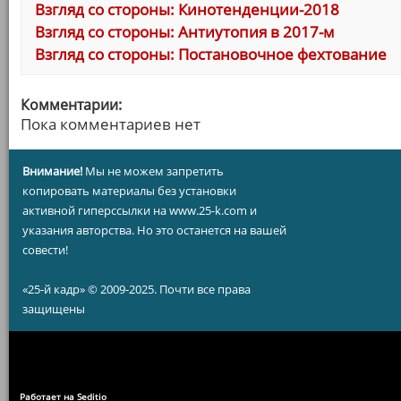
Взгляд со стороны: Кинотенденции-2018
Взгляд со стороны: Антиутопия в 2017-м
Взгляд со стороны: Постановочное фехтование
Комментарии:
Пока комментариев нет
Внимание!
Мы не можем запретить
копировать материалы без установки
активной гиперссылки на www.25-k.com и
указания авторства. Но это останется на вашей
совести!
«25-й кадр» © 2009-2025. Почти все права
защищены
Работает на Seditio