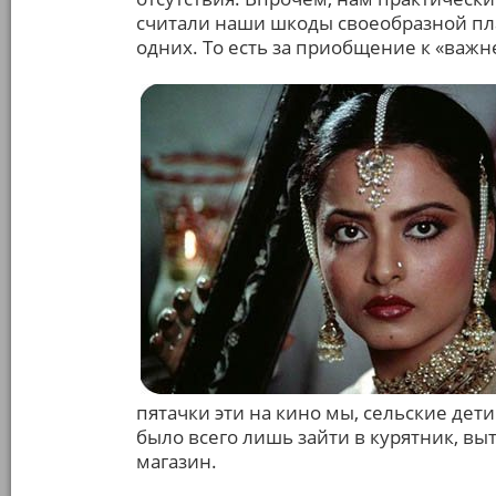
считали наши шкоды своеобразной плат
одних. То есть за приобщение к «важн
пятачки эти на кино мы, сельские дет
было всего лишь зайти в курятник, выт
магазин.