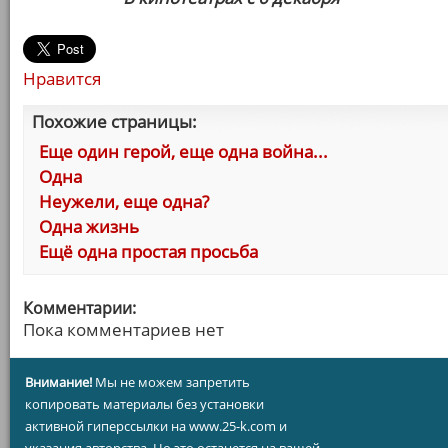
Нравится
Похожие страницы:
Еще один герой, еще одна война...
Одна
Неужели, еще одна?
Одна жизнь
Ещё одна простая просьба
Комментарии:
Пока комментариев нет
Внимание!
Мы не можем запретить
копировать материалы без установки
активной гиперссылки на www.25-k.com и