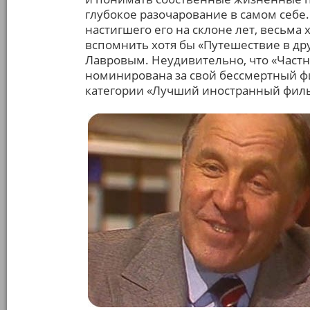
глубокое разочарование в самом себе.
настигшего его на склоне лет, весьма
вспомнить хотя бы «Путешествие в др
Лавровым. Неудивительно, что «Част
номинирована за свой бессмертный ф
категории «Лучший иностранный фил