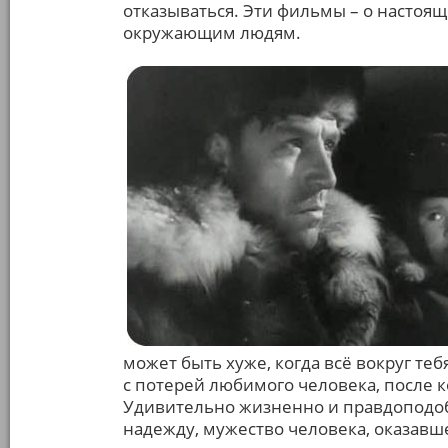
отказываться. Эти фильмы – о настоящ
окружающим людям.
может быть хуже, когда всё вокруг те
с потерей любимого человека, после к
Удивительно жизненно и правдоподоб
надежду, мужество человека, оказавшег