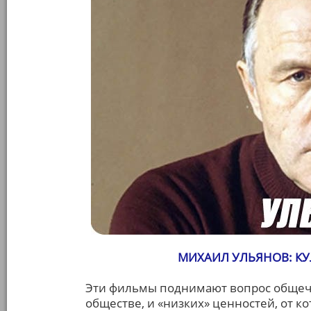
МИХАИЛ УЛЬЯНОВ: К
Эти фильмы поднимают вопрос общеч
обществе, и «низких» ценностей, от 