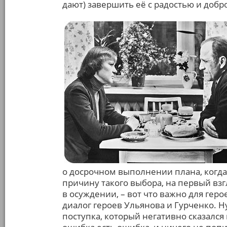
дают) завершить её с радостью и добро
о досрочном выполнении плана, когда
причину такого выбора, на первый вз
в осуждении, – вот что важно для гер
диалог героев Ульянова и Гурченко. 
поступка, который негативно сказался