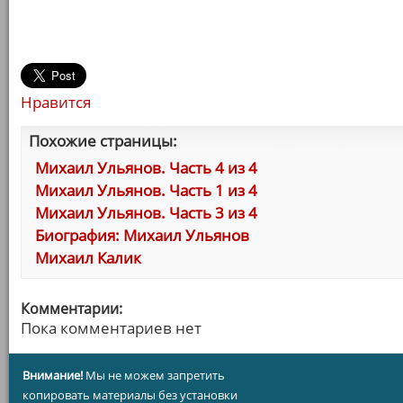
Нравится
Похожие страницы:
Михаил Ульянов. Часть 4 из 4
Михаил Ульянов. Часть 1 из 4
Михаил Ульянов. Часть 3 из 4
Биография: Михаил Ульянов
Михаил Калик
Комментарии:
Пока комментариев нет
Внимание!
Мы не можем запретить
копировать материалы без установки