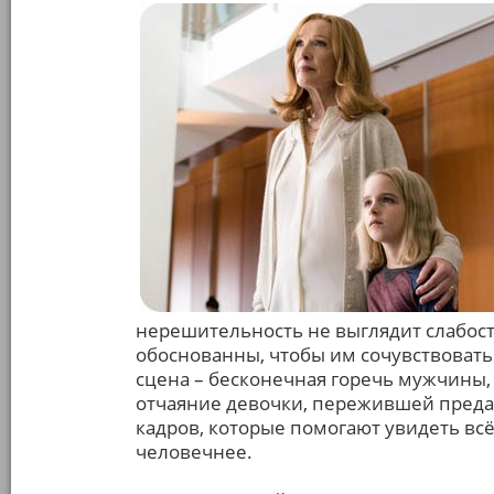
нерешительность не выглядит слабост
обоснованны, чтобы им сочувствовать.
сцена – бесконечная горечь мужчины
отчаяние девочки, пережившей предат
кадров, которые помогают увидеть всё
человечнее.