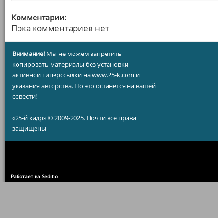
Комментарии:
Пока комментариев нет
Внимание!
Мы не можем запретить
копировать материалы без установки
активной гиперссылки на www.25-k.com и
указания авторства. Но это останется на вашей
совести!
«25-й кадр» © 2009-2025. Почти все права
защищены
Работает на Seditio