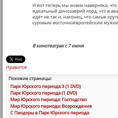
И вот теперь мы знаем наверняка, что 
идеальный динозаврий лорд, что в ав
идёт не так и, наконец, что самые кру
суровым восточноевропейским мужик
В кинотеатрах с 7 июня
Нравится
Похожие страницы:
Парк Юрского периода 3 (1 DVD)
Парк Юрского периода (1 DVD)
Мир Юрского периода: Господство
Мир Юрского периода: Возрождение
С Пандоры в Парк Юрского периода