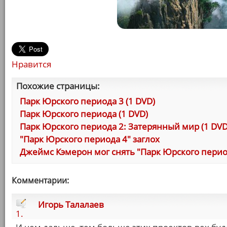
Нравится
Похожие страницы:
Парк Юрского периода 3 (1 DVD)
Парк Юрского периода (1 DVD)
Парк Юрского периода 2: Затерянный мир (1 DVD
"Парк Юрского периода 4" заглох
Джеймс Кэмерон мог снять "Парк Юрского перио
Комментарии:
Игорь Талалаев
1.