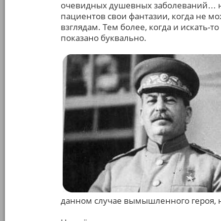
очевидных душевных заболеваний… не
пациентов свои фантазии, когда не м
взглядам. Тем более, когда и искать-то
показано буквально.
данном случае вымышленного героя, н