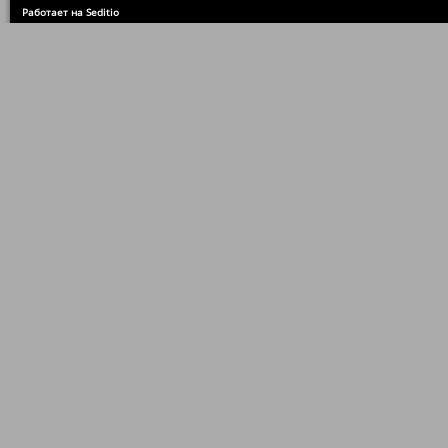
Работает на Seditio