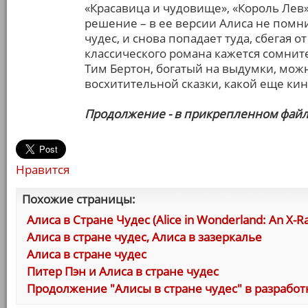
«Красавица и чудовище», «Король Лев
решение – в ее версии Алиса не помнит
чудес, и снова попадает туда, сбегая 
классического романа кажется сомнит
Тим Бертон, богатый на выдумки, мож
восхитительной сказки, какой еще кин
Продолжение - в прикрепленном файл
Нравится
Похожие страницы:
Алиса в Стране Чудес (Alice in Wonderland: An X-Ra
Алиса в стране чудес, Алиса в зазеркалье
Алиса в стране чудес
Питер Пэн и Алиса в стране чудес
Продолжение "Алисы в стране чудес" в разработ