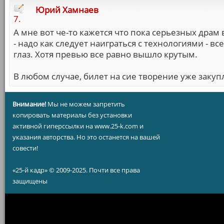
Юрий Хамнаев
7.
А мне вот че-то кажется что пока серьезных драм в
- надо как следует наиграться с технологиями - в
глаз. Хотя превью все равно вышло крутым.
В любом случае, билет на сие творение уже закупл
Внимание!
Мы не можем запретить
копировать материалы без установки
активной гиперссылки на www.25-k.com и
указания авторства. Но это останется на вашей
совести!
«25-й кадр» © 2009-2025. Почти все права
защищены