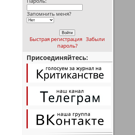
Пароль:
Запомнить меня?
Быстрая регистрация
Забыли
пароль?
Присоединяйтесь: