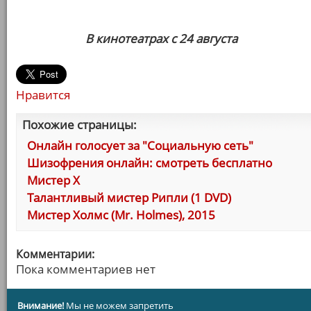
В кинотеатрах с 24 августа
Нравится
Похожие страницы:
Онлайн голосует за "Социальную сеть"
Шизофрения онлайн: смотреть бесплатно
Мистер Х
Талантливый мистер Рипли (1 DVD)
Мистер Холмс (Mr. Holmes), 2015
Комментарии:
Пока комментариев нет
Внимание!
Мы не можем запретить