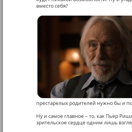
вместо себя?
престарелых родителей нужно бы и п
Ну и самое главное – то, как Пьер Ри
зрительское сердце одним лишь взгля