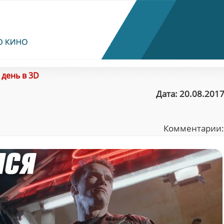
 день в 3D
Дата: 20.08.2017
Комментарии