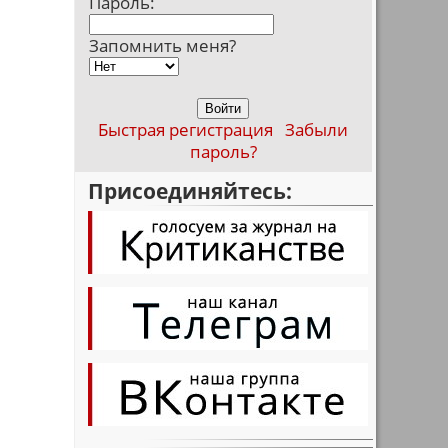
Пароль:
Запомнить меня?
Быстрая регистрация
Забыли
пароль?
Присоединяйтесь: