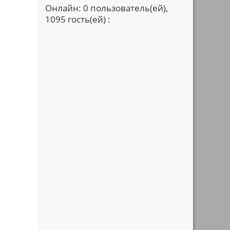
Онлайн: 0 пользователь(ей),
1095 гость(ей) :