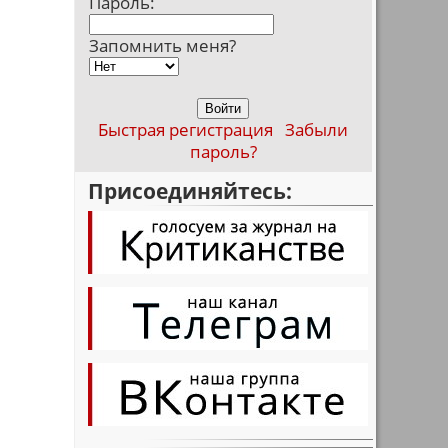
Пароль:
Запомнить меня?
Быстрая регистрация
Забыли
пароль?
Присоединяйтесь: