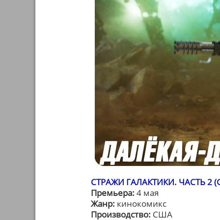
СТРАЖИ ГАЛАКТИКИ. ЧАСТЬ 2 (G
Премьера:
4 мая
Жанр:
кинокомикс
Производство:
США