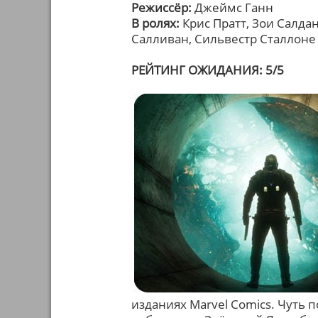
Режиссёр:
Джеймс Ганн
В ролях:
Крис Пратт, Зои Салдан
Салливан, Сильвестр Сталлоне
РЕЙТИНГ ОЖИДАНИЯ: 5/5
изданиях Marvel Comics. Чуть 