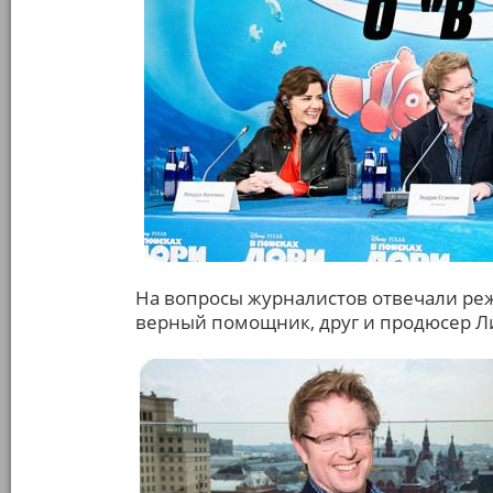
На вопросы журналистов отвечали реж
верный помощник, друг и продюсер Л