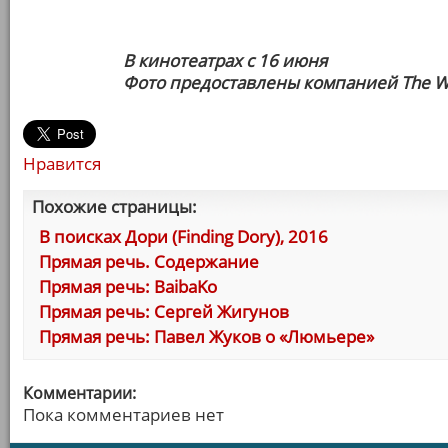
В кинотеатрах с 16 июня
Фото предоставлены компанией The Wa
Нравится
Похожие страницы:
В поисках Дори (Finding Dory), 2016
Прямая речь. Содержание
Прямая речь: BaibaKo
Прямая речь: Сергей Жигунов
Прямая речь: Павел Жуков о «Люмьере»
Комментарии:
Пока комментариев нет