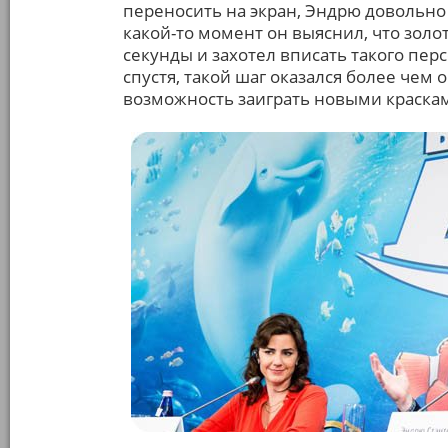
переносить на экран, Эндрю довольно
какой-то момент он выяснил, что зол
секунды и захотел вписать такого пер
спустя, такой шаг оказался более чем
возможность заиграть новыми краска