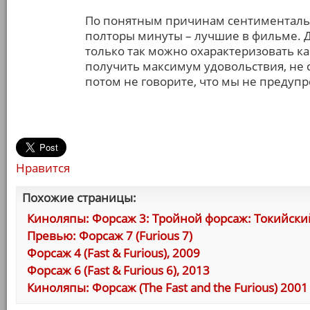
По понятным причинам сентиментальн
полторы минуты – лучшие в фильме. Д
только так можно охарактеризовать к
получить максимум удовольствия, не с
потом не говорите, что мы не предуп
Нравится
Похожие страницы:
Киноляпы: Форсаж 3: Тройной форсаж: Токийский Др
Превью: Форсаж 7 (Furious 7)
Форсаж 4 (Fast & Furious), 2009
Форсаж 6 (Fast & Furious 6), 2013
Киноляпы: Форсаж (The Fast and the Furious) 2001