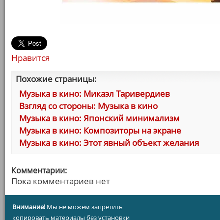
Нравится
Похожие страницы:
Музыка в кино: Микаэл Таривердиев
Взгляд со стороны: Музыка в кино
Музыка в кино: Японский минимализм
Музыка в кино: Композиторы на экране
Музыка в кино: Этот явный объект желания
Комментарии:
Пока комментариев нет
Внимание!
Мы не можем запретить
копировать материалы без установки