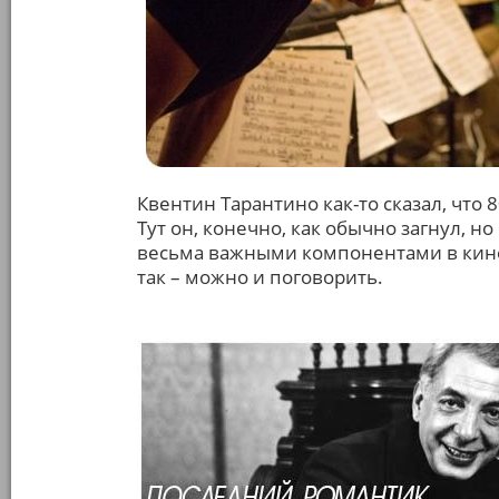
Квентин Тарантино как-то сказал, что
Тут он, конечно, как обычно загнул, но
весьма важными компонентами в кинем
так – можно и поговорить.