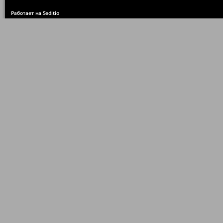
Работает на Seditio