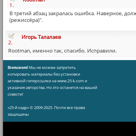
1.
В третий абзац закралась ошибка. Наверное, долж
(режиссёра)".
Игорь Талалаев
2.
Rootman, именно так, спасибо. Исправили.
Внимание!
Мы не можем запретить
копировать материалы без установки
активной гиперссылки на www.25-k.com и
указания авторства. Но это останется на вашей
совести!
«25-й кадр» © 2009-2025. Почти все права
защищены