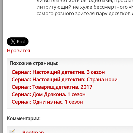
ли всплывет хотя бы одно имя, просла
интригующий не хуже бессмертного «
самого разного зрителя пару десятков 
Нравится
Похожие страницы:
Сериал: Настоящий детектив. 3 сезон
Сериал: Настоящий детектив: Страна ночи
Сериал: Товарищ детектив, 2017
Сериал: Дом Дракона. 1 сезон
Сериал: Одни из нас. 1 сезон
Комментарии:
Rootman