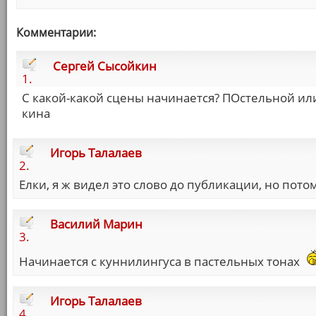
Комментарии:
Сергей Сысойкин
1.
С какой-какой сцены начинается? ПОстельной или 
кина
Игорь Талалаев
2.
Елки, я ж видел это слово до публикации, но потом
Василий Марин
3.
Начинается с куннилингуса в пастельных тонах
Игорь Талалаев
4.