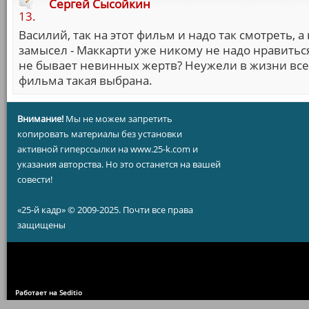
Сергей Сысойкин
13.
Василий, так на этот фильм и надо так смотреть, а
замысел - Маккарти уже никому не надо нравиться)
не бывает невинных жертв? Неужели в жизни все
фильма такая выбрана.
Внимание!
Мы не можем запретить
копировать материалы без установки
активной гиперссылки на www.25-k.com и
указания авторства. Но это останется на вашей
совести!
«25-й кадр» © 2009-2025. Почти все права
защищены
Работает на Seditio