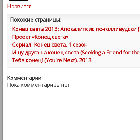
Нравится
Похожие страницы:
Конец света 2013: Апокалипсис по-голливудски (Th
Проект «Конец света»
Сериал: Конец света. 1 сезон
Ищу друга на конец света (Seeking a Friend for the
Тебе конец! (You're Next), 2013
Комментарии:
Пока комментариев нет