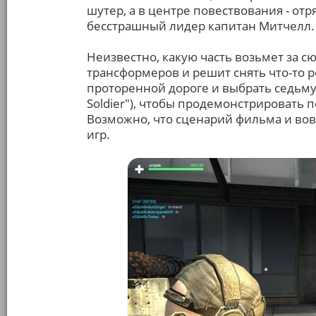
шутер, а в центре повествования - от
бесстрашный лидер капитан Митчелл.
Неизвестно, какую часть возьмет за с
трансформеров и решит снять что-то р
проторенной дороге и выбрать седьмую 
Soldier"), чтобы продемонстрировать 
Возможно, что сценарий фильма и вовс
игр.