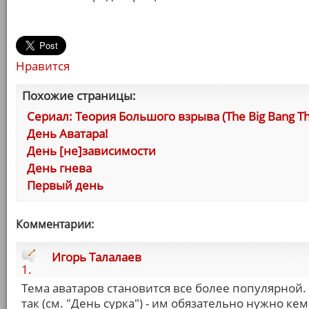
Нравится
Похожие страницы:
Сериал: Теория Большого взрыва (The Big Bang Th
День Аватара!
День [не]зависимости
День гнева
Первый день
Комментарии:
Игорь Талалаев
1.
Тема аватаров становится все более популярной.
так (см. "День сурка") - им обязательно нужно кем