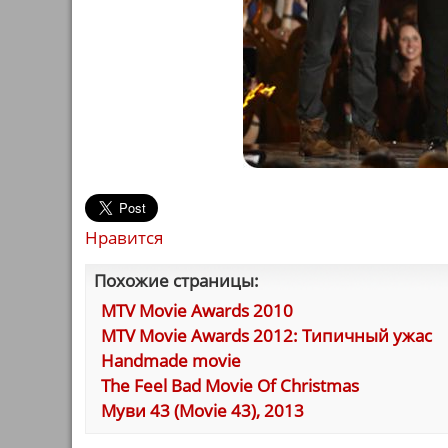
Нравится
Похожие страницы:
MTV Movie Awards 2010
MTV Movie Awards 2012: Типичный ужас
Handmade movie
The Feel Bad Movie Of Christmas
Муви 43 (Movie 43), 2013