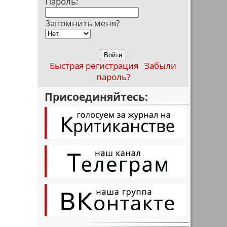
Пароль:
Запомнить меня?
Быстрая регистрация
Забыли
пароль?
Присоединяйтесь: