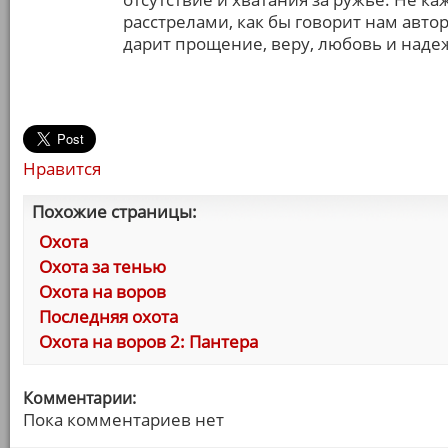
расстрелами, как бы говорит нам авто
дарит прощение, веру, любовь и надеж
Нравится
Похожие страницы:
Охота
Охота за тенью
Охота на воров
Последняя охота
Охота на воров 2: Пантера
Комментарии:
Пока комментариев нет