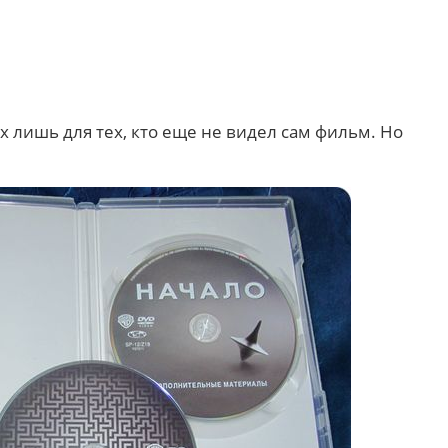
 лишь для тех, кто еще не видел сам фильм. Но