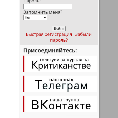
Пароль:
Запомнить меня?
Быстрая регистрация
Забыли
пароль?
Присоединяйтесь: