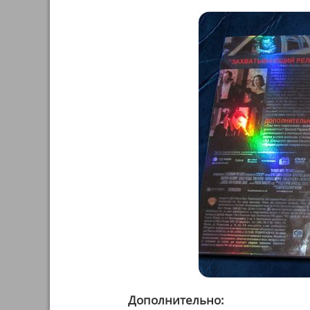
Дополнительно: