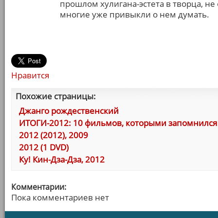
прошлом хулигана-эстета в творца, не
многие уже привыкли о нем думать.
Нравится
Похожие страницы:
Джанго рождественский
ИТОГИ-2012: 10 фильмов, которыми запомнился 
2012 (2012), 2009
2012 (1 DVD)
Ку! Кин-Дза-Дза, 2012
Комментарии:
Пока комментариев нет