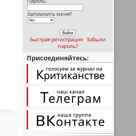
Пароль:
Запомнить меня?
Быстрая регистрация
Забыли
пароль?
Присоединяйтесь: