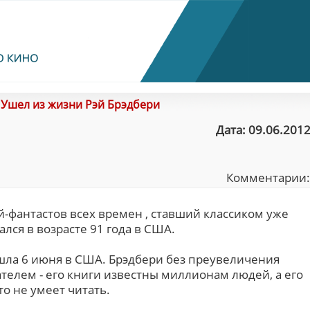
/
Ушел из жизни Рэй Брэдбери
Дата: 09.06.2012
Комментарии
-фантастов всех времен , ставший классиком уже
лся в возрасте 91 года в США.
шла 6 июня в США. Брэдбери без преувеличения
телем - его книги известны миллионам людей, а его
то не умеет читать.