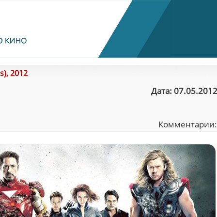
s), 2012
Дата: 07.05.2012
Комментарии