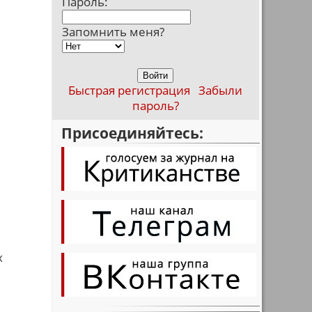
Пароль:
Запомнить меня?
Быстрая регистрация
Забыли
пароль?
Присоединяйтесь:
х