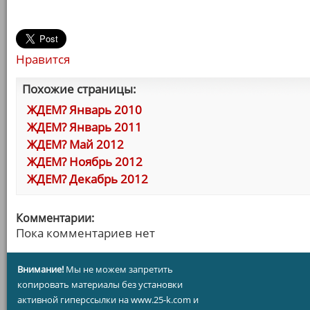
Нравится
Похожие страницы:
ЖДЕМ? Январь 2010
ЖДЕМ? Январь 2011
ЖДЕМ? Май 2012
ЖДЕМ? Ноябрь 2012
ЖДЕМ? Декабрь 2012
Комментарии:
Пока комментариев нет
Внимание!
Мы не можем запретить
копировать материалы без установки
активной гиперссылки на www.25-k.com и