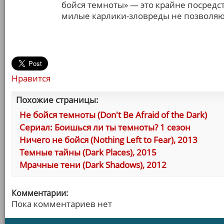
бойся темноты» — это крайне посредст
милые карлики-зловреды не позволяют
Нравится
Похожие страницы:
Не бойся темноты (Don't Be Afraid of the Dark)
Сериал: Боишься ли ты темноты? 1 сезон
Ничего не бойся (Nothing Left to Fear), 2013
Темные тайны (Dark Places), 2015
Мрачные тени (Dark Shadows), 2012
Комментарии:
Пока комментариев нет