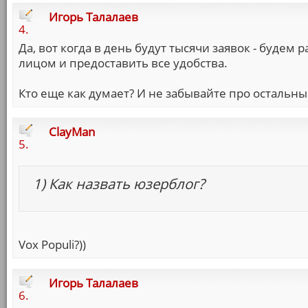
Игорь Талалаев
4.
Да, вот когда в день будут тысячи заявок - будем
лицом и предоставить все удобства.
Кто еще как думает? И не забывайте про остальны
ClayMan
5.
1) Как назвать юзерблог?
Vox Populi?))
Игорь Талалаев
6.