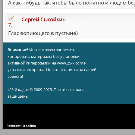
А как-нибудь так, чтобы было понятно и людям бе
Сергей Сысойкин
7.
Глас вопиющего в пустыне)
Внимание!
Мы не можем запретить
копировать материалы без установки
активной гиперссылки на www.25-k.com и
указания авторства. Но это останется на вашей
совести!
«25-й кадр» © 2009-2025. Почти все права
защищены
Работает на Seditio