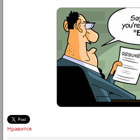
Нравится