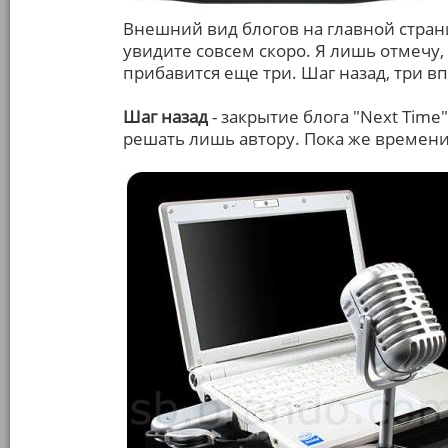
Внешний вид блогов на главной страни
увидите совсем скоро. Я лишь отмечу,
прибавится еще три. Шаг назад, три вп
Шаг назад
- закрытие блога "Next Time
решать лишь автору. Пока же времени 