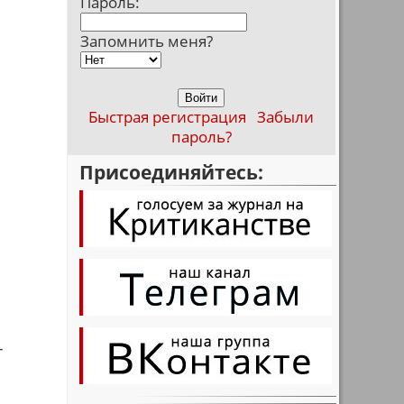
Пароль:
Запомнить меня?
Быстрая регистрация
Забыли
пароль?
,
Присоединяйтесь:
–