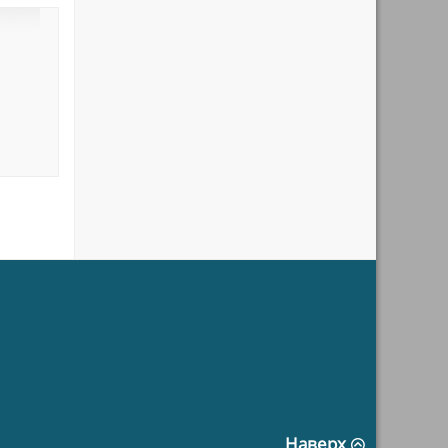
Наверх