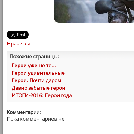
Нравится
Похожие страницы:
Герои уже не те...
Герои удивительные
Герои. Почти даром
Давно забытые герои
ИТОГИ-2016: Герои года
Комментарии:
Пока комментариев нет