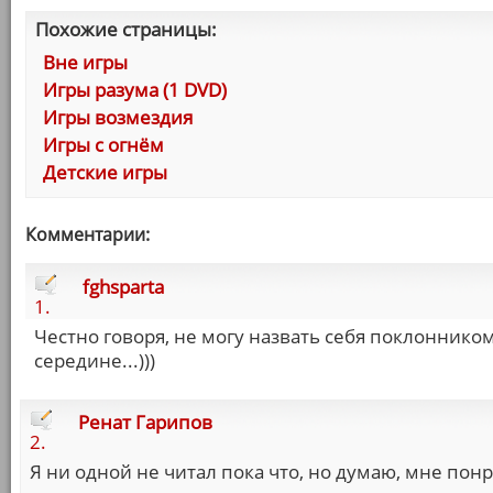
Похожие страницы:
Вне игры
Игры разума (1 DVD)
Игры возмездия
Игры с огнём
Детские игры
Комментарии:
fghsparta
1.
Честно говоря, не могу назвать себя поклонником 
середине...)))
Ренат Гарипов
2.
Я ни одной не читал пока что, но думаю, мне понр