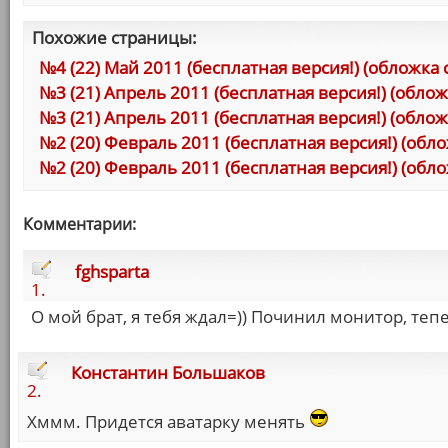
Похожие страницы:
№4 (22) Май 2011 (бесплатная версия!) (обложка 
№3 (21) Апрель 2011 (бесплатная версия!) (обло
№3 (21) Апрель 2011 (бесплатная версия!) (облож
№2 (20) Февраль 2011 (бесплатная версия!) (об
№2 (20) Февраль 2011 (бесплатная версия!) (обло
Комментарии:
fghsparta
1.
О мой брат, я тебя ждал=)) Починил монитор, теп
Константин Большаков
2.
Хммм. Придется аватарку менять