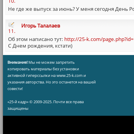
10.
Не где же выпуск за июнь? У меня сегодня День Р
Игорь Талалаев
11.
Об этом написано тут:
http://25-k.com/page.php?id
С Днем рождения, кстати)
Внимание!
Мы не можем запретить
копировать материалы без установки
активной гиперссылки на www.25-k.com и
указания авторства. Но это останется на вашей
совести!
«25-й кадр» © 2009-2025. Почти все права
защищены