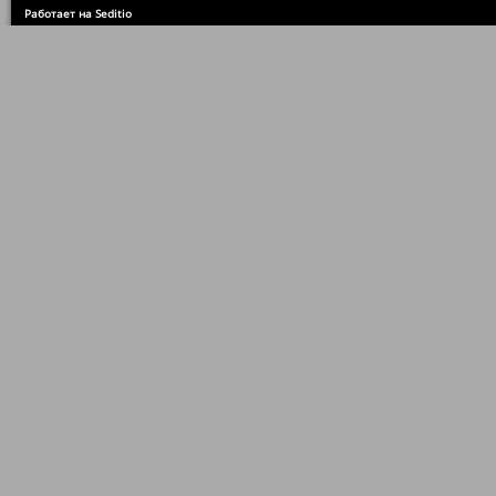
Работает на Seditio