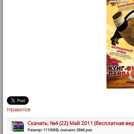
Нравится
Cкачать: №4 (22) Май 2011 (бесплатная ве
Размер: 11100KB, скачано 2846 раз