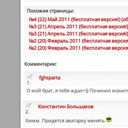
Похожие страницы:
№4 (22) Май 2011 (бесплатная версия!) (о
№3 (21) Апрель 2011 (бесплатная версия!
№3 (21) Апрель 2011 (бесплатная версия!)
№2 (20) Февраль 2011 (бесплатная верси
№2 (20) Февраль 2011 (бесплатная версия
Комментарии:
fghsparta
1.
О мой брат, я тебя ждал=)) Починил монит
Константин Большаков
2.
Хммм. Придется аватарку менять