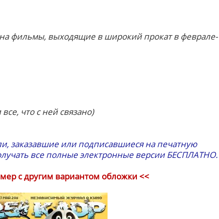
на фильмы, выходящие в широкий прокат в феврале-
все, что с ней связано)
ли, заказавшие или подписавшиеся на печатную
олучать все полные электронные версии БЕСПЛАТНО.
омер с другим вариантом обложки <<