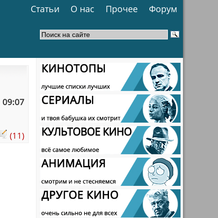
Статьи
О нас
Прочее
Форум
 09:07
(11)