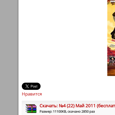
Нравится
Cкачать: №4 (22) Май 2011 (беспла
Размер: 11100KB, скачано 2850 раз