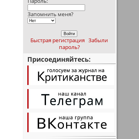
Пароль:
Запомнить меня?
Быстрая регистрация
Забыли
пароль?
Присоединяйтесь: