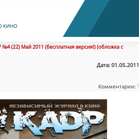
/
№4 (22) Май 2011 (бесплатная версия!) (обложка с
Дата: 01.05.2011
Комментарии: