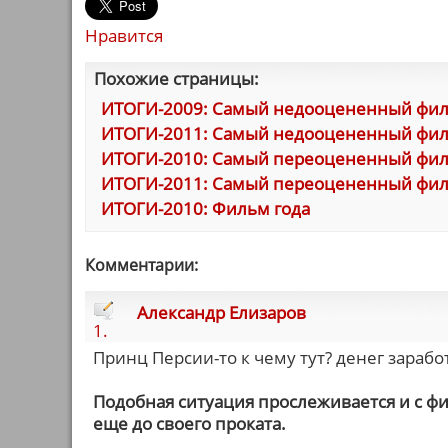
Нравится
Похожие страницы:
ИТОГИ-2009: Самый недооцененный фи
ИТОГИ-2011: Самый недооцененный фи
ИТОГИ-2010: Самый переоцененный фи
ИТОГИ-2011: Самый переоцененный фи
ИТОГИ-2010: Фильм года
Комментарии:
Александр Елизаров
1.
Принц Персии-то к чему тут? денег заработа
Подобная ситуация прослеживается и с ф
еще до своего проката.