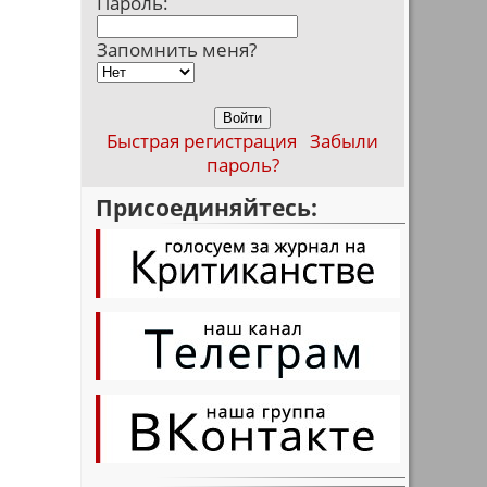
Пароль:
Запомнить меня?
Быстрая регистрация
Забыли
пароль?
Присоединяйтесь: