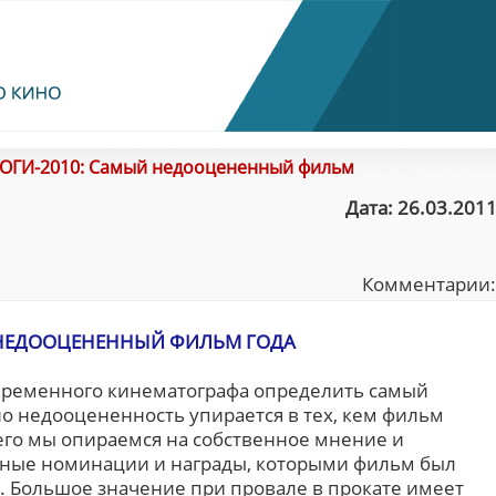
ОГИ-2010: Самый недооцененный фильм
Дата: 26.03.2011
Комментарии
НЕДООЦЕНЕННЫЙ ФИЛЬМ ГОДА
овременного кинематографа определить самый
 недооцененность упирается в тех, кем фильм
его мы опираемся на собственное мнение и
ные номинации и награды, которыми фильм был
н. Большое значение при провале в прокате имеет