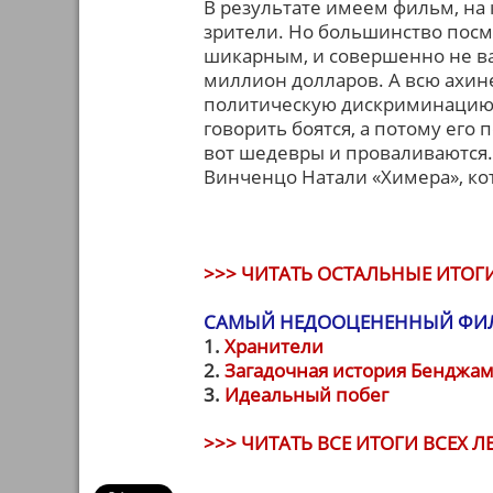
В результате имеем фильм, на 
зрители. Но большинство посм
шикарным, и совершенно не ва
миллион долларов. А всю ахин
политическую дискриминацию. В
говорить боятся, а потому его
вот шедевры и проваливаются.
Винченцо Натали «Химера», ко
>>> ЧИТАТЬ ОСТАЛЬНЫЕ ИТОГИ
САМЫЙ НЕДООЦЕНЕННЫЙ ФИЛ
1.
Хранители
2.
Загадочная история Бенджам
3.
Идеальный побег
>>> ЧИТАТЬ ВСЕ ИТОГИ ВСЕХ ЛЕ