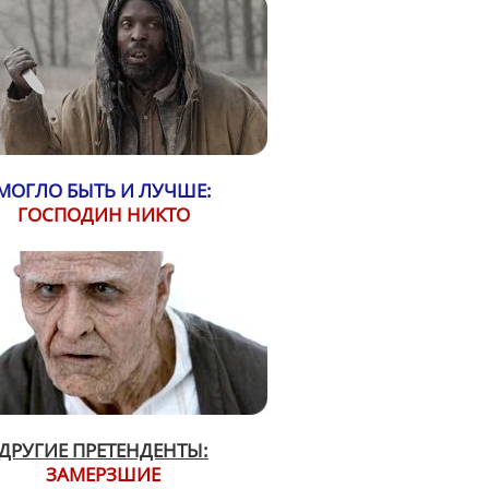
МОГЛО БЫТЬ И ЛУЧШЕ:
ГОСПОДИН НИКТО
ДРУГИЕ ПРЕТЕНДЕНТЫ:
ЗАМЕРЗШИЕ