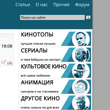
Статьи
О нас
Прочее
Форум
 18:08
:
(4)