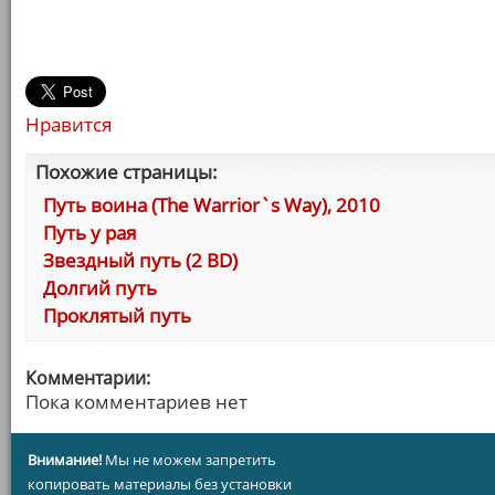
Нравится
Похожие страницы:
Путь воина (The Warrior`s Way), 2010
Путь у рая
Звездный путь (2 BD)
Долгий путь
Проклятый путь
Комментарии:
Пока комментариев нет
Внимание!
Мы не можем запретить
копировать материалы без установки