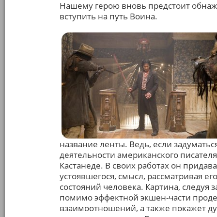
Нашему герою вновь предстоит обнаж
вступить на путь Воина.
название ленты. Ведь, если задуматься
деятельности американского писателя
Кастанеде. В своих работах он придав
устоявшегося, смысл, рассматривая ег
состояний человека. Картина, следуя 
помимо эффектной экшен-части прод
взаимоотношений, а также покажет ду