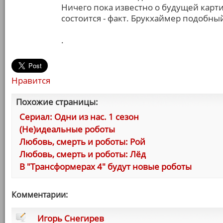
Ничего пока известно о будущей карти
состоится - факт. Брукхаймер подобный
.
Нравится
Похожие страницы:
Сериал: Одни из нас. 1 сезон
(Не)идеальные роботы
Любовь, смерть и роботы: Рой
Любовь, смерть и роботы: Лёд
В "Трансформерах 4" будут новые роботы
Комментарии:
Игорь Снегирев