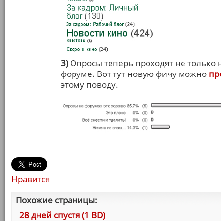
3)
Опросы
теперь проходят не только н
форуме. Вот тут новую фичу можно
пр
этому поводу.
Нравится
Похожие страницы:
28 дней спустя (1 BD)