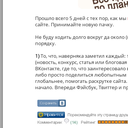
Прошло всего 5 дней с тех пор, как мы
сайте. Принимайте новую пачку.
Не буду ходить долго вокруг да около 
порядку.
1)
То, что, наверняка заметил каждый
(новость, конкурс, статья или блоговая
ВКонтакте, где то, что заинтересовало 
либо просто поделиться любопытным с
глобальнее, помогать раскрутке сайта.
начало. Впереди Фэйсбук, Твиттер и 