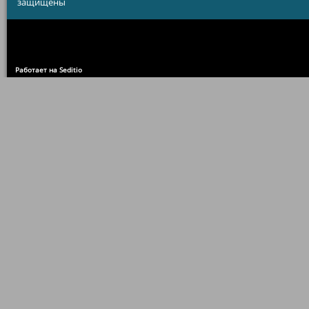
защищены
Работает на Seditio