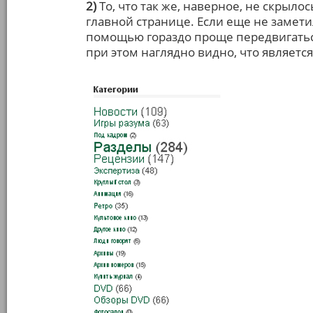
2)
То, что так же, наверное, не скрыло
главной странице. Если еще не замети
помощью гораздо проще передвигатьс
при этом наглядно видно, что являет