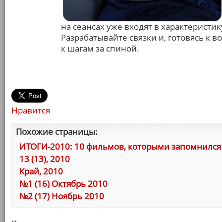
на сеансах уже входят в характеристи
Разрабатывайте связки и, готовясь к 
к шагам за спиной.
Нравится
Похожие страницы:
ИТОГИ-2010: 10 фильмов, которыми запомнился 
13 (13), 2010
Край, 2010
№1 (16) Октябрь 2010
№2 (17) Ноябрь 2010