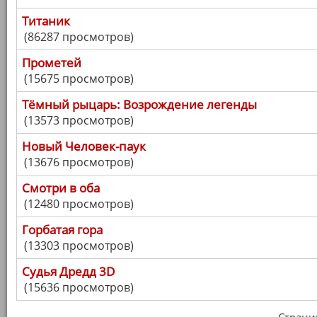
Титаник
(86287 просмотров)
Прометей
(15675 просмотров)
Тёмный рыцарь: Возрождение легенды
(13573 просмотров)
Новый Человек-паук
(13676 просмотров)
Смотри в оба
(12480 просмотров)
Горбатая гора
(13303 просмотров)
Судья Дредд 3D
(15636 просмотров)