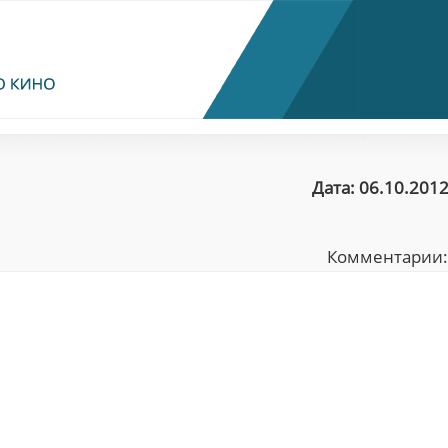
Дата: 06.10.2012
Комментарии