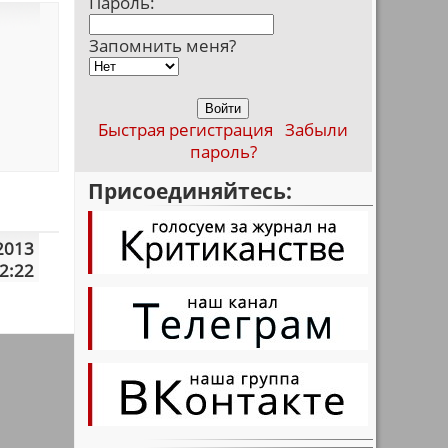
Пароль:
Запомнить меня?
Быстрая регистрация
Забыли
пароль?
Присоединяйтесь:
2013
2:22