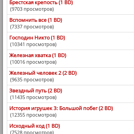
Брестская крепость (1 BD)
(9703 просмотров)
Вспомнить все (1 BD)
(7337 просмотров)
Господин Никто (1 BD)
(10341 просмотров)
Железная хватка (1 BD)
(10016 просмотров)
Железный человек 2 (2 BD)
(9635 просмотров)
Звездный путь (2 BD)
(11435 просмотров)
История игрушек 3: Большой побег (2 BD)
(12355 просмотров)
Исходный код (1 BD)
(7528 просмотров)