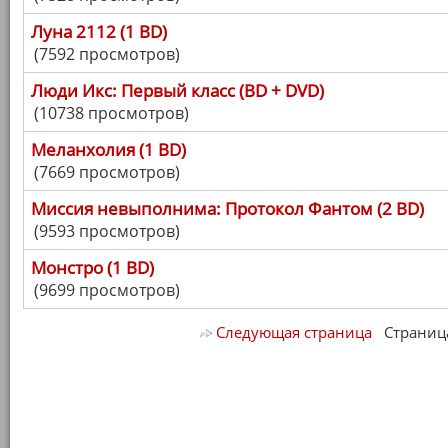
Луна 2112 (1 BD)
(7592 просмотров)
Люди Икс: Первый класс (BD + DVD)
(10738 просмотров)
Меланхолия (1 BD)
(7669 просмотров)
Миссия невыполнима: Протокол Фантом (2 BD)
(9593 просмотров)
Монстро (1 BD)
(9699 просмотров)
Следующая страница
Страница 