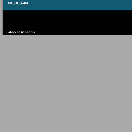
защищены
Работает на Seditio