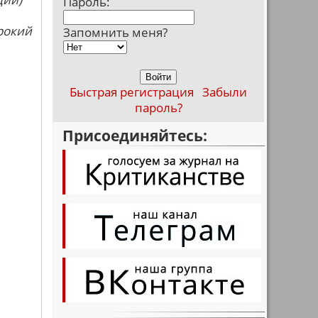
Пароль:
рокий
Запомнить меня?
Быстрая регистрация
Забыли
пароль?
Присоединяйтесь: