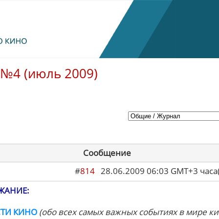
№4 (июль 2009)
Сообщение
#
814
28.06.2009 06:03 GMT+3 ча
ЖАНИЕ:
ТИ КИНО
(обо всех самых важных событиях в мире ки