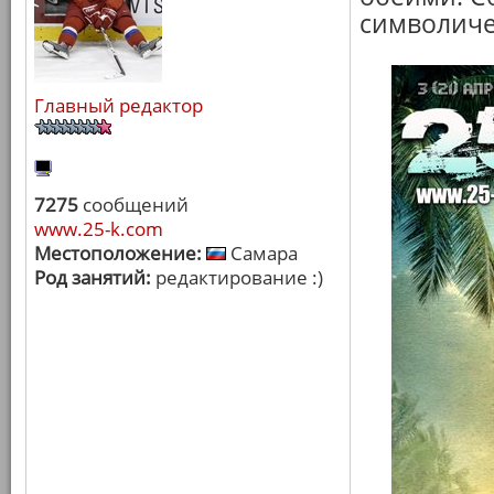
символиче
Главный редактор
7275
сообщений
www.25-k.com
Местоположение:
Самара
Род занятий:
редактирование :)