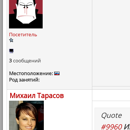
Посетитель
3
сообщений
Местоположение:
Род занятий:
Михаил Тарасов
Quote
#9960
И